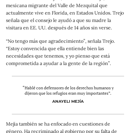
mexicana migrante del Valle de Mezquital que
actualmente vive en Florida, en Estados Unidos. Trejo
señala que el consejo le ayudó a que su madre la
visitara en EE. UU. después de 14 años sin verse.
“No tengo más que agradecimiento”, señala Trejo.
“Estoy convencida que ella entiende bien las
necesidades que tenemos, y yo pienso que está
comprometida a ayudar a la gente de la región”.
“Hablé con defensores de los derechos humanos y
dijeron que los refugios eran muy importantes”.
ANAYELI MEJÍA
Mejía también se ha enfocado en cuestiones de
género. Ha recriminado al gobierno por su falta de