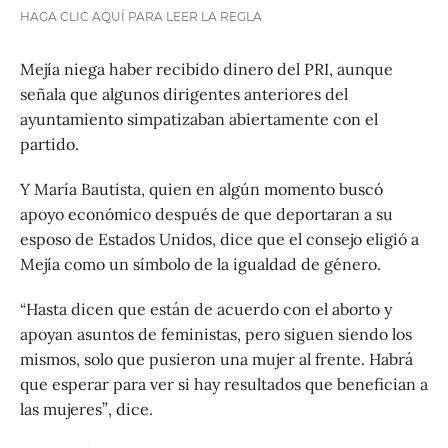
HAGA CLIC AQUÍ PARA LEER LA REGLA
Mejía niega haber recibido dinero del PRI, aunque
señala que algunos dirigentes anteriores del
ayuntamiento simpatizaban abiertamente con el
partido.
Y María Bautista, quien en algún momento buscó
apoyo económico después de que deportaran a su
esposo de Estados Unidos, dice que el consejo eligió a
Mejía como un símbolo de la igualdad de género.
“Hasta dicen que están de acuerdo con el aborto y
apoyan asuntos de feministas, pero siguen siendo los
mismos, solo que pusieron una mujer al frente. Habrá
que esperar para ver si hay resultados que benefician a
las mujeres”, dice.