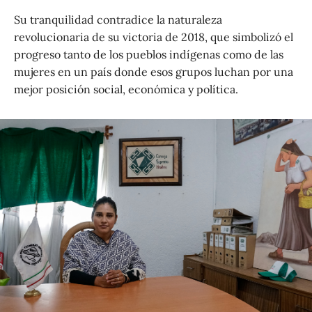
Su tranquilidad contradice la naturaleza
revolucionaria de su victoria de 2018, que simbolizó el
progreso tanto de los pueblos indígenas como de las
mujeres en un país donde esos grupos luchan por una
mejor posición social, económica y política.