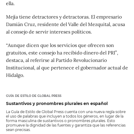
ella.
Mejía tiene detractores y detractoras. El empresario
Damián Cruz, residente del Valle del Mezquital, acusa
al consejo de servir intereses políticos.
“Aunque dicen que los servicios que ofrecen son
gratuitos, este consejo ha recibido dinero del PRI”,
destaca, al referirse al Partido Revolucionario
Institucional, al que pertenece el gobernador actual de
Hidalgo.
GUÍA DE ESTILO DE GLOBAL PRESS
Sustantivos y pronombres plurales en español
La Guía de Estilo de Global Press cuenta con una nueva regla sobre
el uso de palabras que incluyen a todos los géneros, en lugar de la
forma masculina de sustantivos o pronombres plurales. Esto
promueve la dignidad de las fuentes y garantiza que las referencias
sean precisas.