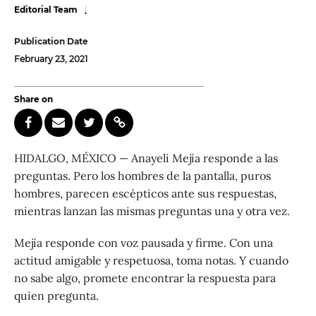
Editorial Team
Publication Date
February 23, 2021
Share on
HIDALGO, MÉXICO — Anayeli Mejía responde a las
preguntas. Pero los hombres de la pantalla, puros
hombres, parecen escépticos ante sus respuestas,
mientras lanzan las mismas preguntas una y otra vez.
Mejía responde con voz pausada y firme. Con una
actitud amigable y respetuosa, toma notas. Y cuando
no sabe algo, promete encontrar la respuesta para
quien pregunta.