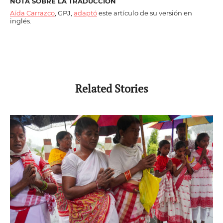
NOTA SOBRE LA TRADUCCIÓN
Aída Carrazco
, GPJ,
adaptó
este artículo de su versión en
inglés.
Related Stories