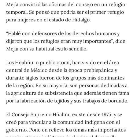
Mejía convirtió las oficinas del consejo en un refugio
temporal. Se pensó que podría ser el primer refugio
para mujeres en el estado de Hidalgo.
“Hablé con defensores de los derechos humanos y
dijeron que los refugios eran muy importantes”, dice
Mejía con su habitual estilo sencillo.
Los Hñahñu, o pueblo otomí, han vivido en el área
central de México desde la época prehispánica y
durante siglos fueron de los grupos más dominantes
de la región. En su mayoría, son personas dedicadas a
la agricultura de subsistencia que además tienen fama
por la fabricación de tejidos y sus trabajos de bordado.
El Consejo Supremo Hñahñu existe desde 1975, y se
creó para vincular a la comunidad indígena con el
gobierno. Pone en relieve los temas más importantes