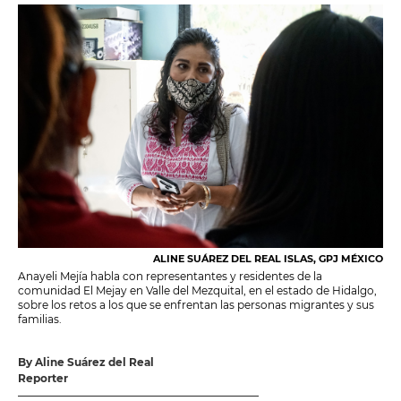
ALINE SUÁREZ DEL REAL ISLAS, GPJ MÉXICO
Anayeli Mejía habla con representantes y residentes de la
comunidad El Mejay en Valle del Mezquital, en el estado de Hidalgo,
sobre los retos a los que se enfrentan las personas migrantes y sus
familias.
By Aline Suárez del Real
Reporter