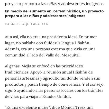
En medio del aumento en los feminicidios, un proyecto
prepara a las niñas y adolescentes indígenas
HAGA CLIC AQUÍ PARA LEER
Aun así, ella no era una presidenta ideal. En primer
lugar, no hablaba con fluidez la lengua Hñahñu.
Además, era una persona externa que vivía en una
comunidad al lado del Valle del Mezquital.
Al ganar, Mejía se enfocó en las prioridades
tradicionales. Apoyó la reunión anual Hñahñu de
personas artesanas y agricultoras, donde venden sus
productos y pasan tiempo de convivencia. Y el consejo
siguió ayudando a las personas locales con los trámites
de visas para viajar a Estados Unidos.
“Es una excelente mujer”, dice Mónica Trejo, una