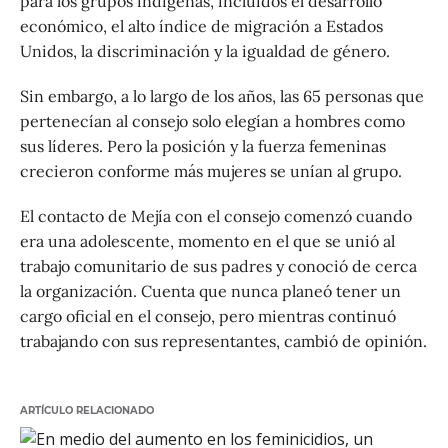
para los grupos indígenas, incluidos el desarrollo
económico, el alto índice de migración a Estados
Unidos, la discriminación y la igualdad de género.
Sin embargo, a lo largo de los años, las 65 personas que
pertenecían al consejo solo elegían a hombres como
sus líderes. Pero la posición y la fuerza femeninas
crecieron conforme más mujeres se unían al grupo.
El contacto de Mejía con el consejo comenzó cuando
era una adolescente, momento en el que se unió al
trabajo comunitario de sus padres y conoció de cerca
la organización. Cuenta que nunca planeó tener un
cargo oficial en el consejo, pero mientras continuó
trabajando con sus representantes, cambió de opinión.
ARTÍCULO RELACIONADO