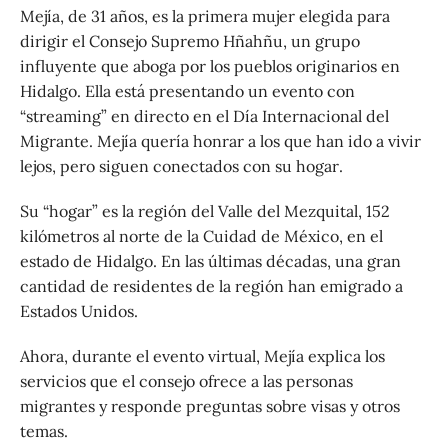
Mejía, de 31 años, es la primera mujer elegida para
dirigir el Consejo Supremo Hñahñu, un grupo
influyente que aboga por los pueblos originarios en
Hidalgo. Ella está presentando un evento con
“streaming” en directo en el Día Internacional del
Migrante. Mejía quería honrar a los que han ido a vivir
lejos, pero siguen conectados con su hogar.
Su “hogar” es la región del Valle del Mezquital, 152
kilómetros al norte de la Cuidad de México, en el
estado de Hidalgo. En las últimas décadas, una gran
cantidad de residentes de la región han emigrado a
Estados Unidos.
Ahora, durante el evento virtual, Mejía explica los
servicios que el consejo ofrece a las personas
migrantes y responde preguntas sobre visas y otros
temas.