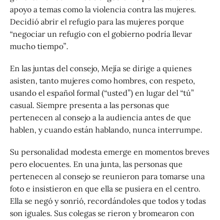
apoyo a temas como la violencia contra las mujeres.
Decidió abrir el refugio para las mujeres porque
“negociar un refugio con el gobierno podría llevar
mucho tiempo”.
En las juntas del consejo, Mejía se dirige a quienes
asisten, tanto mujeres como hombres, con respeto,
usando el español formal (“usted”) en lugar del “tú”
casual. Siempre presenta a las personas que
pertenecen al consejo a la audiencia antes de que
hablen, y cuando están hablando, nunca interrumpe.
Su personalidad modesta emerge en momentos breves
pero elocuentes. En una junta, las personas que
pertenecen al consejo se reunieron para tomarse una
foto e insistieron en que ella se pusiera en el centro.
Ella se negó y sonrió, recordándoles que todos y todas
son iguales. Sus colegas se rieron y bromearon con