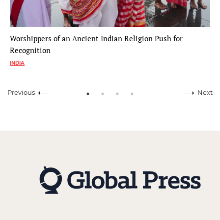
Worshippers of an Ancient Indian Religion Push for
Recognition
INDIA
Previous
Next