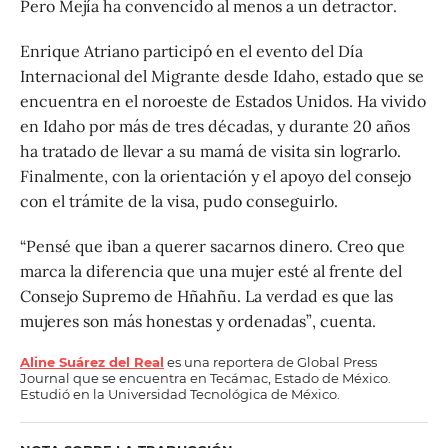
Pero Mejía ha convencido al menos a un detractor.
Enrique Atriano participó en el evento del Día
Internacional del Migrante desde Idaho, estado que se
encuentra en el noroeste de Estados Unidos. Ha vivido
en Idaho por más de tres décadas, y durante 20 años
ha tratado de llevar a su mamá de visita sin lograrlo.
Finalmente, con la orientación y el apoyo del consejo
con el trámite de la visa, pudo conseguirlo.
“Pensé que iban a querer sacarnos dinero. Creo que
marca la diferencia que una mujer esté al frente del
Consejo Supremo de Hñahñu. La verdad es que las
mujeres son más honestas y ordenadas”, cuenta.
Aline Suárez del Real
es una reportera de Global Press
Journal que se encuentra en Tecámac, Estado de México.
Estudió en la Universidad Tecnológica de México.