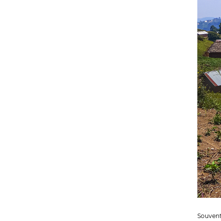
Souvent