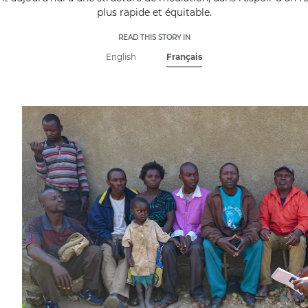
plus rapide et équitable.
READ THIS STORY IN
English
Français