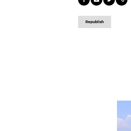
Republish