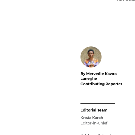
By Merveille Kavira
Luneghe
Contributing Reporter
Editorial Team
Krista Karch
Editor-in-Chief