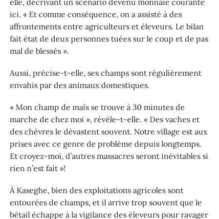
elle, décrivant un scénario devenu monnaie courante
ici. « Et comme conséquence, on a assisté à des
affrontements entre agriculteurs et éleveurs. Le bilan
fait état de deux personnes tuées sur le coup et de pas
mal de blessés ».
Aussi, précise-t-elle, ses champs sont régulièrement
envahis par des animaux domestiques.
« Mon champ de maïs se trouve à 30 minutes de
marche de chez moi », révèle-t-elle. « Des vaches et
des chèvres le dévastent souvent. Notre village est aux
prises avec ce genre de problème depuis longtemps.
Et croyez-moi, d’autres massacres seront inévitables si
rien n’est fait »!
À Kaseghe, bien des exploitations agricoles sont
entourées de champs, et il arrive trop souvent que le
bétail échappe à la vigilance des éleveurs pour ravager