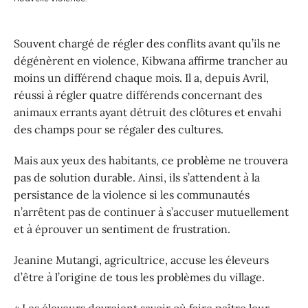
Souvent chargé de régler des conflits avant qu’ils ne
dégénèrent en violence, Kibwana affirme trancher au
moins un différend chaque mois. Il a, depuis Avril,
réussi à régler quatre différends concernant des
animaux errants ayant détruit des clôtures et envahi
des champs pour se régaler des cultures.
Mais aux yeux des habitants, ce problème ne trouvera
pas de solution durable. Ainsi, ils s’attendent à la
persistance de la violence si les communautés
n’arrêtent pas de continuer à s’accuser mutuellement
et à éprouver un sentiment de frustration.
Jeanine Mutangi, agricultrice, accuse les éleveurs
d’être à l’origine de tous les problèmes du village.