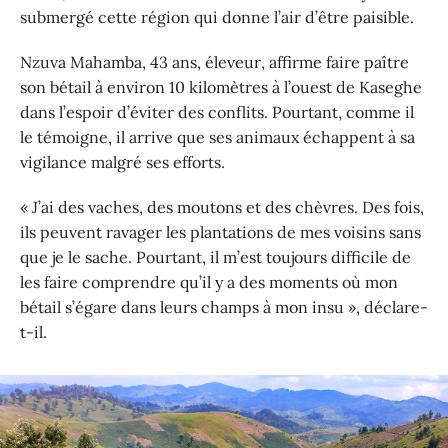
submergé cette région qui donne l’air d’être paisible.
Nzuva Mahamba, 43 ans, éleveur, affirme faire paître
son bétail à environ 10 kilomètres à l’ouest de Kaseghe
dans l’espoir d’éviter des conflits. Pourtant, comme il
le témoigne, il arrive que ses animaux échappent à sa
vigilance malgré ses efforts.
« J’ai des vaches, des moutons et des chèvres. Des fois,
ils peuvent ravager les plantations de mes voisins sans
que je le sache. Pourtant, il m’est toujours difficile de
les faire comprendre qu’il y a des moments où mon
bétail s’égare dans leurs champs à mon insu », déclare-
t-il.