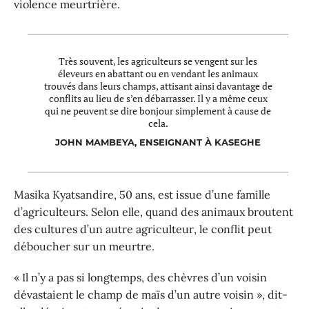
violence meurtrière.
Très souvent, les agriculteurs se vengent sur les
éleveurs en abattant ou en vendant les animaux
trouvés dans leurs champs, attisant ainsi davantage de
conflits au lieu de s’en débarrasser. Il y a même ceux
qui ne peuvent se dire bonjour simplement à cause de
cela.
JOHN MAMBEYA, ENSEIGNANT À KASEGHE
Masika Kyatsandire, 50 ans, est issue d’une famille
d’agriculteurs. Selon elle, quand des animaux broutent
des cultures d’un autre agriculteur, le conflit peut
déboucher sur un meurtre.
« Il n’y a pas si longtemps, des chèvres d’un voisin
dévastaient le champ de maïs d’un autre voisin », dit-