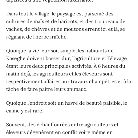
Dans tout le village, le paysage est parsemé des
cultures de maïs et de haricots, et des troupeaux de
vaches, de chèvres et de moutons errent ici et là, se
régalant de l’herbe fraîche.
Quoique la vie leur soit simple, les habitants de
Kaseghe doivent bosser dur, l’agriculture et l’élevage
étant leurs deux principales activités. À 6 heures du
matin déjà, les agriculteurs et les éleveurs sont
respectivement affairés aux travaux champêtres et à la
tâche de faire paître leurs animaux.
Quoique l’endroit soit un havre de beauté paisible, le
calme y est rare.
Souvent, des échauffourées entre agriculteurs et
éleveurs dégénèrent en conflit voire même en