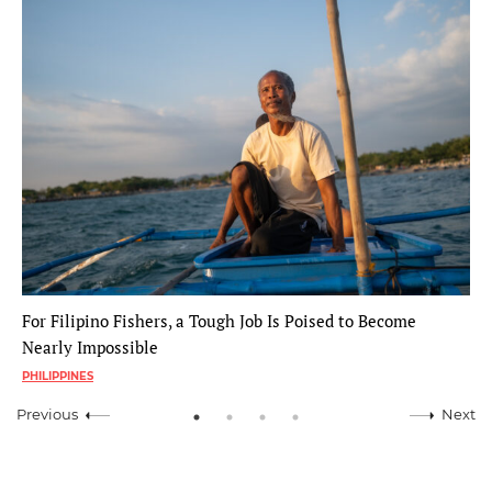
For Filipino Fishers, a Tough Job Is Poised to Become
Nearly Impossible
PHILIPPINES
Previous
Next