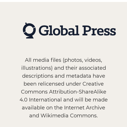
All media files (photos, videos,
illustrations) and their associated
descriptions and metadata have
been relicensed under Creative
Commons Attribution-ShareAlike
4.0 International and will be made
available on the Internet Archive
and Wikimedia Commons.