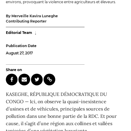
environs, provoquant la violence entre agriculteurs et éleveurs.
By Merveille Kavira Luneghe
Contributing Reporter
Editorial Team
Publication Date
August 27, 2017
Share on
KASEGHE, RÉPUBLIQUE DÉMOCRATIQUE DU
CONGO — Ici, on observe la quasi-inexistence
d’usines et de véhicules, principales sources de
pollution dans une bonne partie de la RDC. Et pour
cause, il s’agit d’une région aux collines et vallées
tapissées d’une végétation luxuriante.