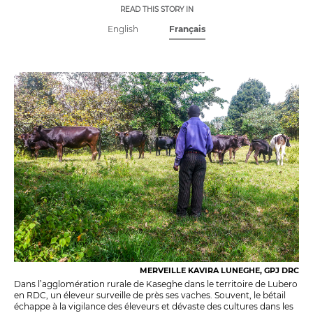
READ THIS STORY IN
English
Français
MERVEILLE KAVIRA LUNEGHE, GPJ DRC
Dans l’agglomération rurale de Kaseghe dans le territoire de Lubero
en RDC, un éleveur surveille de près ses vaches. Souvent, le bétail
échappe à la vigilance des éleveurs et dévaste des cultures dans les