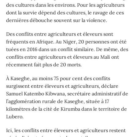
des cultures dans les environs. Pour les agriculteurs
dont la survie dépend des cultures, le ravage de ces
dernières débouche souvent sur la violence.
Des conflits entre agriculteurs et éleveurs sont
fréquents en Afrique. Au Niger, 20 personnes ont été
tuées en 2016 dans un conflit similaire. De même, des
conflits entre agriculteurs et éleveurs au Mali ont
récemment fait plus de 20 morts.
À Kaseghe, au moins 75 pour cent des conflits
surgissent entre éleveurs et agriculteurs, déclare
Samuel Katembo Kibwana, secrétaire administratif de
l’agglomération rurale de Kaseghe, située à 17
kilomètres de la cité de Kirumba dans le territoire de
Lubero.
Ici, les conflits entre éleveurs et agriculteurs restent