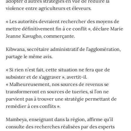
adopter d’autres stratégies en vue de réduire la
violence entre agriculteurs et éleveurs.
« Les autorités devraient rechercher des moyens de
mettre définitivement fin à ce conflit », déclare Marie
Jeanne Kavugho, commerçante.
Kibwana, secrétaire administratif de l’agglomération,
partage le même avis.
« Si rien n’est fait, cette situation ne fera que de
subsister et de s’aggraver », avertit-il.
« Malheureusement, nos sources de revenus se
transformeront en sources de tueries, si l’on ne
parvient pas à trouver une stratégie permettant de
remédier à ces conflits ».
Mambeya, enseignant dans la région, affirme qu’il
consulte des recherches réalisées par des experts