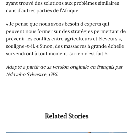
ayant trouvé des solutions aux problèmes similaires
dans d’autres parties de l’Afrique.
« Je pense que nous avons besoin d’experts qui
peuvent nous former sur des stratégies permettant de
prévenir les conflits entre agriculteurs et éleveurs »,
souligne-t-il. « Sinon, des massacres à grande échelle
survendront à tout moment, si rien n’est fait ».
Adapté à partir de sa version originale en français par
Ndayaho Sylvestre, GPJ.
Related Stories