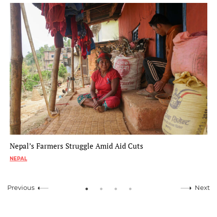
Nepal’s Farmers Struggle Amid Aid Cuts
NEPAL
Previous
Next