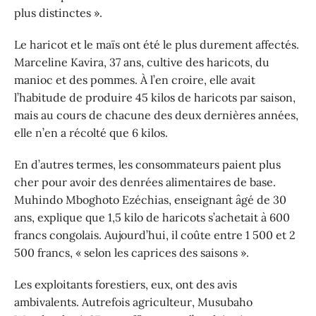
plus distinctes ».
Le haricot et le maïs ont été le plus durement affectés.
Marceline Kavira, 37 ans, cultive des haricots, du
manioc et des pommes. À l’en croire, elle avait
l’habitude de produire 45 kilos de haricots par saison,
mais au cours de chacune des deux dernières années,
elle n’en a récolté que 6 kilos.
En d’autres termes, les consommateurs paient plus
cher pour avoir des denrées alimentaires de base.
Muhindo Mboghoto Ezéchias, enseignant âgé de 30
ans, explique que 1,5 kilo de haricots s’achetait à 600
francs congolais. Aujourd’hui, il coûte entre 1 500 et 2
500 francs, « selon les caprices des saisons ».
Les exploitants forestiers, eux, ont des avis
ambivalents. Autrefois agriculteur, Musubaho