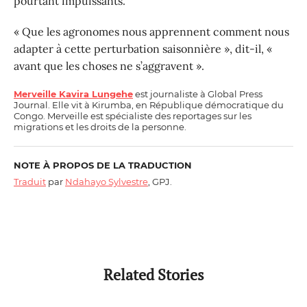
pourtant impuissants.
« Que les agronomes nous apprennent comment nous
adapter à cette perturbation saisonnière », dit-il, «
avant que les choses ne s’aggravent ».
Merveille Kavira Lungehe
est journaliste à Global Press
Journal. Elle vit à Kirumba, en République démocratique du
Congo. Merveille est spécialiste des reportages sur les
migrations et les droits de la personne.
NOTE À PROPOS DE LA TRADUCTION
Traduit
par
Ndahayo Sylvestre
, GPJ.
Related Stories