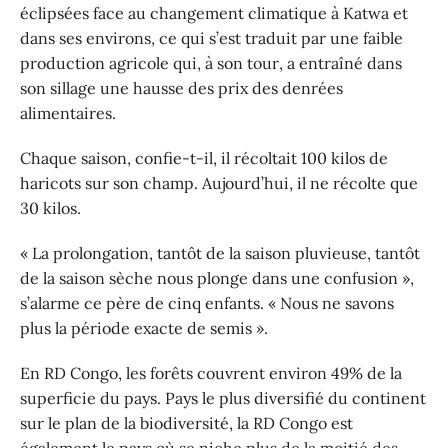
éclipsées face au changement climatique à Katwa et
dans ses environs, ce qui s’est traduit par une faible
production agricole qui, à son tour, a entraîné dans
son sillage une hausse des prix des denrées
alimentaires.
Chaque saison, confie-t-il, il récoltait 100 kilos de
haricots sur son champ. Aujourd’hui, il ne récolte que
30 kilos.
« La prolongation, tantôt de la saison pluvieuse, tantôt
de la saison sèche nous plonge dans une confusion »,
s’alarme ce père de cinq enfants. « Nous ne savons
plus la période exacte de semis ».
En RD Congo, les forêts couvrent environ 49% de la
superficie du pays. Pays le plus diversifié du continent
sur le plan de la biodiversité, la RD Congo est