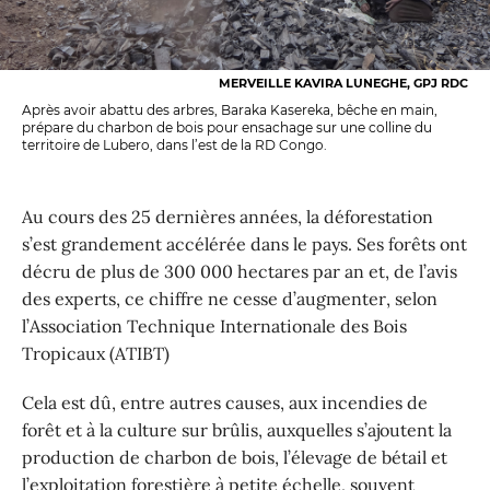
MERVEILLE KAVIRA LUNEGHE, GPJ RDC
Après avoir abattu des arbres, Baraka Kasereka, bêche en main,
prépare du charbon de bois pour ensachage sur une colline du
territoire de Lubero, dans l’est de la RD Congo.
Au cours des 25 dernières années, la déforestation
s’est grandement accélérée dans le pays. Ses forêts ont
décru de plus de 300 000 hectares par an et, de l’avis
des experts, ce chiffre ne cesse d’augmenter, selon
l’Association Technique Internationale des Bois
Tropicaux (ATIBT)
Cela est dû, entre autres causes, aux incendies de
forêt et à la culture sur brûlis, auxquelles s’ajoutent la
production de charbon de bois, l’élevage de bétail et
l’exploitation forestière à petite échelle, souvent