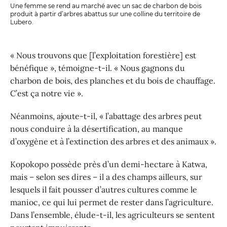
Une femme se rend au marché avec un sac de charbon de bois
produit à partir d’arbres abattus sur une colline du territoire de
Lubero.
« Nous trouvons que [l’exploitation forestière] est
bénéfique », témoigne-t-il. « Nous gagnons du
charbon de bois, des planches et du bois de chauffage.
C’est ça notre vie ».
Néanmoins, ajoute-t-il, « l’abattage des arbres peut
nous conduire à la désertification, au manque
d’oxygène et à l’extinction des arbres et des animaux ».
Kopokopo possède près d’un demi-hectare à Katwa,
mais – selon ses dires – il a des champs ailleurs, sur
lesquels il fait pousser d’autres cultures comme le
manioc, ce qui lui permet de rester dans l’agriculture.
Dans l’ensemble, élude-t-il, les agriculteurs se sentent