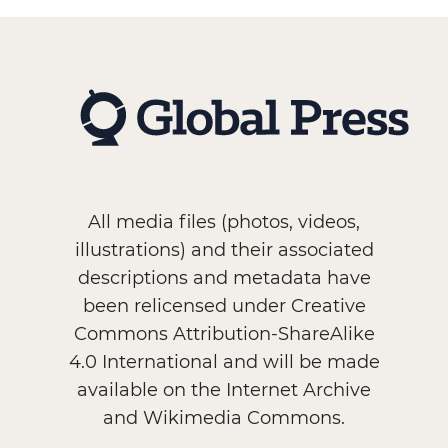
All media files (photos, videos,
illustrations) and their associated
descriptions and metadata have
been relicensed under Creative
Commons Attribution-ShareAlike
4.0 International and will be made
available on the Internet Archive
and Wikimedia Commons.