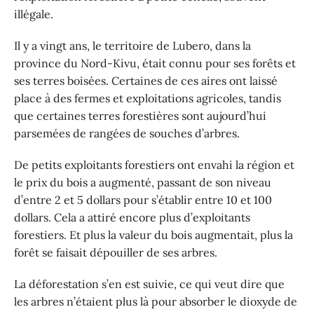
illégale.
Il y a vingt ans, le territoire de Lubero, dans la
province du Nord-Kivu, était connu pour ses forêts et
ses terres boisées. Certaines de ces aires ont laissé
place à des fermes et exploitations agricoles, tandis
que certaines terres forestières sont aujourd’hui
parsemées de rangées de souches d’arbres.
De petits exploitants forestiers ont envahi la région et
le prix du bois a augmenté, passant de son niveau
d’entre 2 et 5 dollars pour s’établir entre 10 et 100
dollars. Cela a attiré encore plus d’exploitants
forestiers. Et plus la valeur du bois augmentait, plus la
forêt se faisait dépouiller de ses arbres.
La déforestation s’en est suivie, ce qui veut dire que
les arbres n’étaient plus là pour absorber le dioxyde de