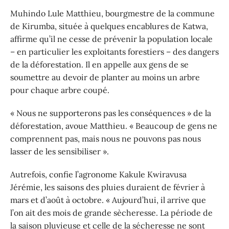
Muhindo Lule Matthieu, bourgmestre de la commune
de Kirumba, située à quelques encablures de Katwa,
affirme qu’il ne cesse de prévenir la population locale
– en particulier les exploitants forestiers – des dangers
de la déforestation. Il en appelle aux gens de se
soumettre au devoir de planter au moins un arbre
pour chaque arbre coupé.
« Nous ne supporterons pas les conséquences » de la
déforestation, avoue Matthieu. « Beaucoup de gens ne
comprennent pas, mais nous ne pouvons pas nous
lasser de les sensibiliser ».
Autrefois, confie l’agronome Kakule Kwiravusa
Jérémie, les saisons des pluies duraient de février à
mars et d’août à octobre. « Aujourd’hui, il arrive que
l’on ait des mois de grande sècheresse. La période de
la saison pluvieuse et celle de la sécheresse ne sont