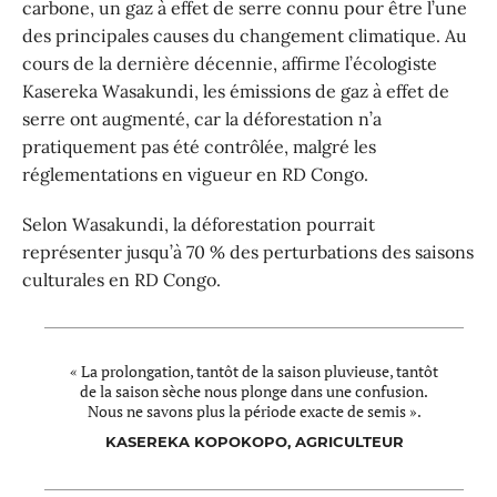
carbone, un gaz à effet de serre connu pour être l’une
des principales causes du changement climatique. Au
cours de la dernière décennie, affirme l’écologiste
Kasereka Wasakundi, les émissions de gaz à effet de
serre ont augmenté, car la déforestation n’a
pratiquement pas été contrôlée, malgré les
réglementations en vigueur en RD Congo.
Selon Wasakundi, la déforestation pourrait
représenter jusqu’à 70 % des perturbations des saisons
culturales en RD Congo.
« La prolongation, tantôt de la saison pluvieuse, tantôt
de la saison sèche nous plonge dans une confusion.
Nous ne savons plus la période exacte de semis ».
KASEREKA KOPOKOPO, AGRICULTEUR