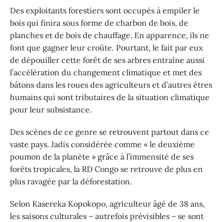
Des exploitants forestiers sont occupés à empiler le
bois qui finira sous forme de charbon de bois, de
planches et de bois de chauffage. En apparence, ils ne
font que gagner leur croûte. Pourtant, le fait par eux
de dépouiller cette forêt de ses arbres entraîne aussi
l’accélération du changement climatique et met des
bâtons dans les roues des agriculteurs et d’autres êtres
humains qui sont tributaires de la situation climatique
pour leur subsistance.
Des scènes de ce genre se retrouvent partout dans ce
vaste pays. Jadis considérée comme « le deuxième
poumon de la planète » grâce à l’immensité de ses
forêts tropicales, la RD Congo se retrouve de plus en
plus ravagée par la déforestation.
Selon Kasereka Kopokopo, agriculteur âgé de 38 ans,
les saisons culturales – autrefois prévisibles – se sont