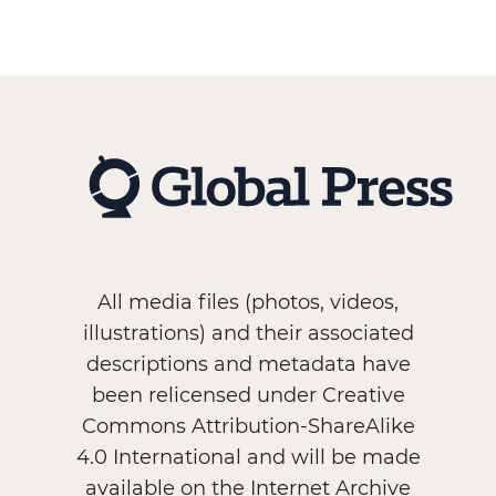
All media files (photos, videos,
illustrations) and their associated
descriptions and metadata have
been relicensed under Creative
Commons Attribution-ShareAlike
4.0 International and will be made
available on the Internet Archive