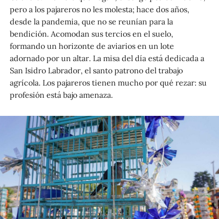
pero a los pajareros no les molesta; hace dos años,
desde la pandemia, que no se reunían para la
bendición. Acomodan sus tercios en el suelo,
formando un horizonte de aviarios en un lote
adornado por un altar. La misa del día está dedicada a
San Isidro Labrador, el santo patrono del trabajo
agrícola. Los pajareros tienen mucho por qué rezar: su
profesión está bajo amenaza.