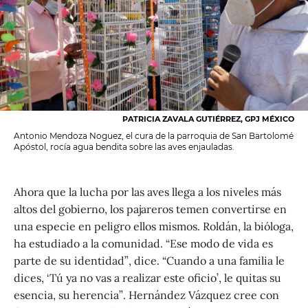
PATRICIA ZAVALA GUTIÉRREZ, GPJ MÉXICO
Antonio Mendoza Noguez, el cura de la parroquia de San Bartolomé
Apóstol, rocía agua bendita sobre las aves enjauladas.
Ahora que la lucha por las aves llega a los niveles más
altos del gobierno, los pajareros temen convertirse en
una especie en peligro ellos mismos. Roldán, la bióloga,
ha estudiado a la comunidad. “Ese modo de vida es
parte de su identidad”, dice. “Cuando a una familia le
dices, ‘Tú ya no vas a realizar este oficio’, le quitas su
esencia, su herencia”. Hernández Vázquez cree con