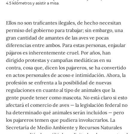
4.5 kilómetros y asistir a misa.
Ellos no son traficantes ilegales, de hecho necesitan
permiso del gobierno para trabajar; sin embargo, una
gran cantidad de amantes de las aves ve pocas
diferencias entre ambos. Para estas personas, enjaular
pájaros es inherentemente cruel. Por años, han
dirigido protestas y campañas mediáticas en su
contra, cosa que, dicen los pajareros, se ha convertido
en actos personales de acoso e intimidación. Ahora, la
profesión se enfrenta a la posibilidad de nuevas
regulaciones en cuanto al tipo de animales que la
gente puede tener como mascota. No está claro si esto
afectará el comercio de aves — la legislación federal no
ha determinado qué animales serán incluidos — pero
los pajareros temen que pudiera involucrarlos. La
Secretaría de Medio Ambiente y Recursos Naturales