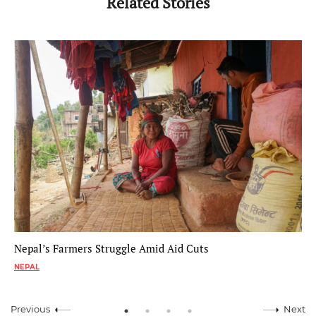
Related Stories
Nepal’s Farmers Struggle Amid Aid Cuts
NEPAL
Previous
Next