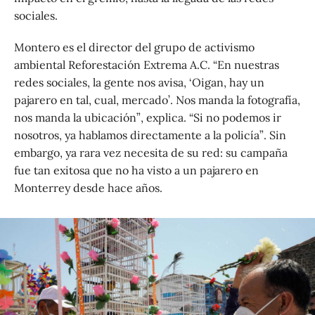
sociales.
Montero es el director del grupo de activismo
ambiental Reforestación Extrema A.C. “En nuestras
redes sociales, la gente nos avisa, ‘Oigan, hay un
pajarero en tal, cual, mercado’. Nos manda la fotografía,
nos manda la ubicación”, explica. “Si no podemos ir
nosotros, ya hablamos directamente a la policía”. Sin
embargo, ya rara vez necesita de su red: su campaña
fue tan exitosa que no ha visto a un pajarero en
Monterrey desde hace años.