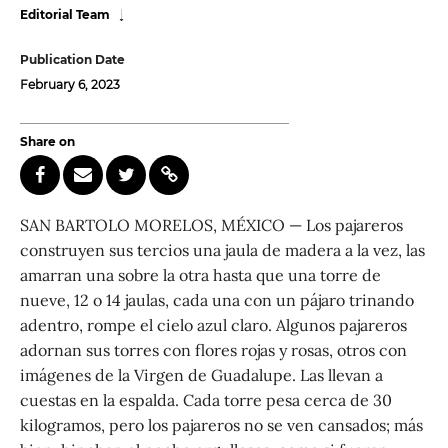
Editorial Team
Publication Date
February 6, 2023
Share on
SAN BARTOLO MORELOS, MÉXICO — Los pajareros
construyen sus tercios una jaula de madera a la vez, las
amarran una sobre la otra hasta que una torre de
nueve, 12 o 14 jaulas, cada una con un pájaro trinando
adentro, rompe el cielo azul claro. Algunos pajareros
adornan sus torres con flores rojas y rosas, otros con
imágenes de la Virgen de Guadalupe. Las llevan a
cuestas en la espalda. Cada torre pesa cerca de 30
kilogramos, pero los pajareros no se ven cansados; más