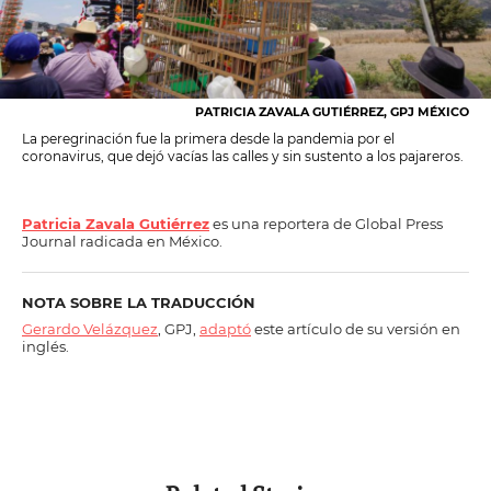
PATRICIA ZAVALA GUTIÉRREZ, GPJ MÉXICO
La peregrinación fue la primera desde la pandemia por el
coronavirus, que dejó vacías las calles y sin sustento a los pajareros.
Patricia Zavala Gutiérrez
es una reportera de Global Press
Journal radicada en México.
NOTA SOBRE LA TRADUCCIÓN
Gerardo Velázquez
, GPJ,
adaptó
este artículo de su versión en
inglés.