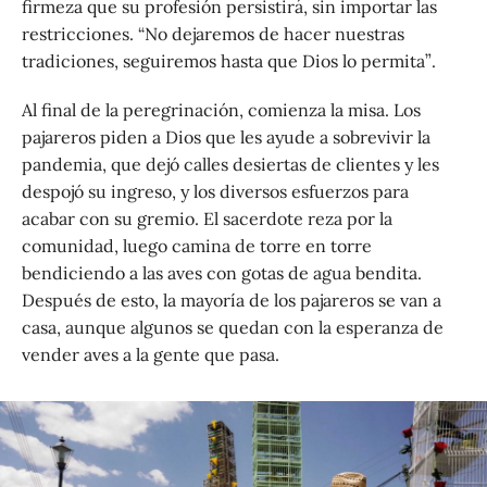
firmeza que su profesión persistirá, sin importar las
restricciones. “No dejaremos de hacer nuestras
tradiciones, seguiremos hasta que Dios lo permita”.
Al final de la peregrinación, comienza la misa. Los
pajareros piden a Dios que les ayude a sobrevivir la
pandemia, que dejó calles desiertas de clientes y les
despojó su ingreso, y los diversos esfuerzos para
acabar con su gremio. El sacerdote reza por la
comunidad, luego camina de torre en torre
bendiciendo a las aves con gotas de agua bendita.
Después de esto, la mayoría de los pajareros se van a
casa, aunque algunos se quedan con la esperanza de
vender aves a la gente que pasa.