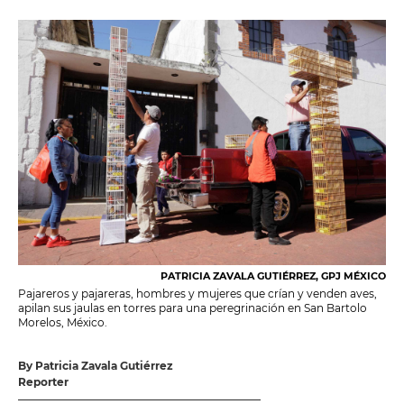
PATRICIA ZAVALA GUTIÉRREZ, GPJ MÉXICO
Pajareros y pajareras, hombres y mujeres que crían y venden aves,
apilan sus jaulas en torres para una peregrinación en San Bartolo
Morelos, México.
By Patricia Zavala Gutiérrez
Reporter