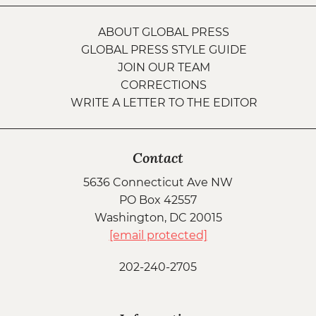
ABOUT GLOBAL PRESS
GLOBAL PRESS STYLE GUIDE
JOIN OUR TEAM
CORRECTIONS
WRITE A LETTER TO THE EDITOR
Contact
5636 Connecticut Ave NW
PO Box 42557
Washington, DC 20015
[email protected]
202-240-2705