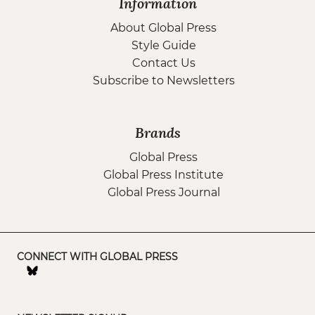
Information
About Global Press
Style Guide
Contact Us
Subscribe to Newsletters
Brands
Global Press
Global Press Institute
Global Press Journal
CONNECT WITH GLOBAL PRESS