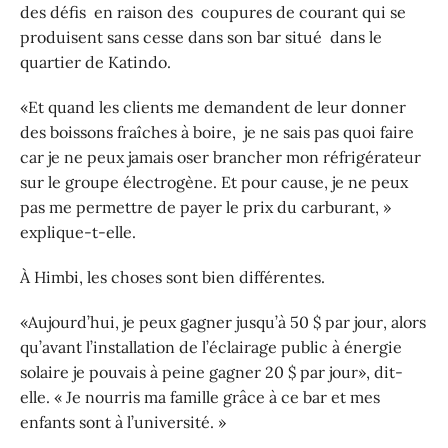
des défis en raison des coupures de courant qui se
produisent sans cesse dans son bar situé dans le
quartier de Katindo.
«Et quand les clients me demandent de leur donner
des boissons fraîches à boire, je ne sais pas quoi faire
car je ne peux jamais oser brancher mon réfrigérateur
sur le groupe électrogène. Et pour cause, je ne peux
pas me permettre de payer le prix du carburant, »
explique-t-elle.
À Himbi, les choses sont bien différentes.
«Aujourd’hui, je peux gagner jusqu’à 50 $ par jour, alors
qu’avant l’installation de l’éclairage public à énergie
solaire je pouvais à peine gagner 20 $ par jour», dit-
elle. « Je nourris ma famille grâce à ce bar et mes
enfants sont à l’université. »