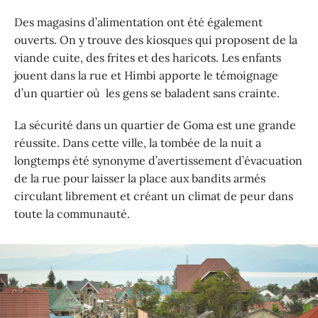
Des magasins d’alimentation ont été également
ouverts. On y trouve des kiosques qui proposent de la
viande cuite, des frites et des haricots. Les enfants
jouent dans la rue et Himbi apporte le témoignage
d’un quartier où les gens se baladent sans crainte.
La sécurité dans un quartier de Goma est une grande
réussite. Dans cette ville, la tombée de la nuit a
longtemps été synonyme d’avertissement d’évacuation
de la rue pour laisser la place aux bandits armés
circulant librement et créant un climat de peur dans
toute la communauté.