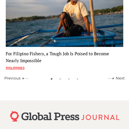
For Filipino Fishers, a Tough Job Is Poised to Become
Nearly Impossible
PHILIPPINES
Previous
Next