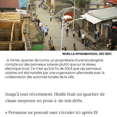
NOELLA NYIRABIHOGO, GPJ RDC
: À Himbi, quartier de Goma, un propriétaire d’une boulangerie
compte sur des panneaux solaires plutôt que sur le réseau
électrique local. Ce n’est qu’à la fin de 2003 que ces panneaux
solaires ont été installés par une organisation allemande avec la
collaboration des autorités locales de la ville.
Jusqu’à tout récemment, Himbi était un quartier de
classe moyenne en proie à de tels défis.
« Personne ne pouvait oser circuler ici après 19