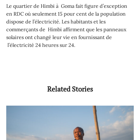
Le quartier de Himbi à Goma fait figure d’exception
en RDC où seulement 15 pour cent de la population
dispose de l’électricité. Les habitants et les
commerçants de Himbi affirment que les panneaux
solaires ont changé leur vie en fournissant de
l’électricité 24 heures sur 24.
Related Stories