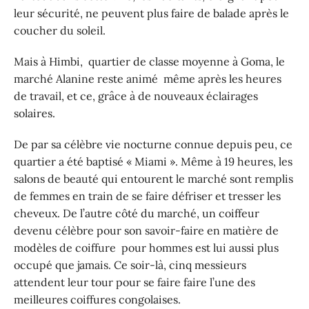
leur sécurité, ne peuvent plus faire de balade après le
coucher du soleil.
Mais à Himbi, quartier de classe moyenne à Goma, le
marché Alanine reste animé même après les heures
de travail, et ce, grâce à de nouveaux éclairages
solaires.
De par sa célèbre vie nocturne connue depuis peu, ce
quartier a été baptisé « Miami ». Même à 19 heures, les
salons de beauté qui entourent le marché sont remplis
de femmes en train de se faire défriser et tresser les
cheveux. De l’autre côté du marché, un coiffeur
devenu célèbre pour son savoir-faire en matière de
modèles de coiffure pour hommes est lui aussi plus
occupé que jamais. Ce soir-là, cinq messieurs
attendent leur tour pour se faire faire l’une des
meilleures coiffures congolaises.