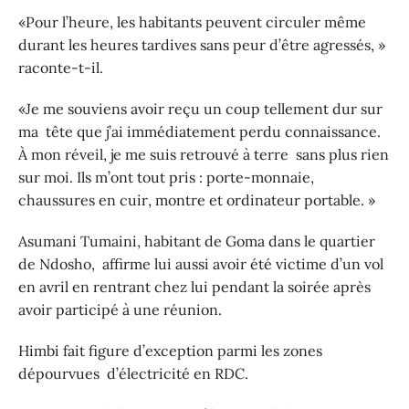
«Pour l’heure, les habitants peuvent circuler même
durant les heures tardives sans peur d’être agressés, »
raconte-t-il.
«Je me souviens avoir reçu un coup tellement dur sur
ma tête que j’ai immédiatement perdu connaissance.
À mon réveil, je me suis retrouvé à terre sans plus rien
sur moi. Ils m’ont tout pris : porte-monnaie,
chaussures en cuir, montre et ordinateur portable. »
Asumani Tumaini, habitant de Goma dans le quartier
de Ndosho, affirme lui aussi avoir été victime d’un vol
en avril en rentrant chez lui pendant la soirée après
avoir participé à une réunion.
Himbi fait figure d’exception parmi les zones
dépourvues d’électricité en RDC.