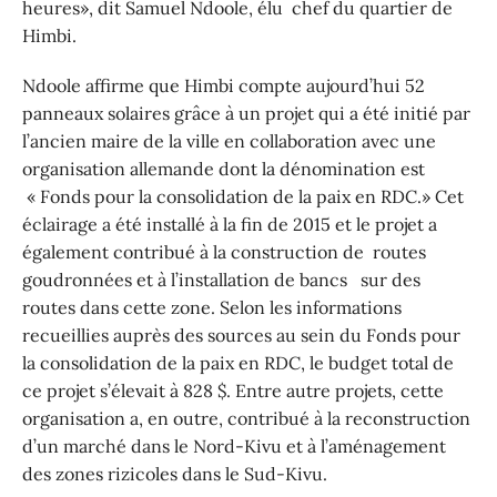
heures», dit Samuel Ndoole, élu chef du quartier de
Himbi.
Ndoole affirme que Himbi compte aujourd’hui 52
panneaux solaires grâce à un projet qui a été initié par
l’ancien maire de la ville en collaboration avec une
organisation allemande dont la dénomination est
« Fonds pour la consolidation de la paix en RDC.» Cet
éclairage a été installé à la fin de 2015 et le projet a
également contribué à la construction de routes
goudronnées et à l’installation de bancs sur des
routes dans cette zone. Selon les informations
recueillies auprès des sources au sein du Fonds pour
la consolidation de la paix en RDC, le budget total de
ce projet s’élevait à 828 $. Entre autre projets, cette
organisation a, en outre, contribué à la reconstruction
d’un marché dans le Nord-Kivu et à l’aménagement
des zones rizicoles dans le Sud-Kivu.