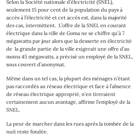
Selon la Société nationale d’électricité (SNEL),
seulement 15 pour cent de la population du pays à
accès à l’électricité et cet accès est, dans la majorité
des cas, intermittent. L’offre de la SNEL en courant
électrique dans la ville de Goma ne se chiffre qu’à 7
mégawatts par jour alors que la desserte en électricité
de la grande partie de la ville exigerait une offre d’au
moins 45 mégawatts, a précisé un employé de la SNEL,
sous couvert d’anonymat.
Même dans un tel cas, la plupart des ménages n’étant
pas raccordés au réseau électrique et face à l’absence
de réseau électrique approprié, n’en tireraient
certainement aucun avantage, affirme l’employé de la
SNEL.
La peur de marcher dans les rues après la tombée de la
nuit reste fondée.