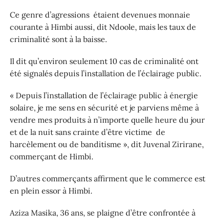
Ce genre d’agressions étaient devenues monnaie
courante à Himbi aussi, dit Ndoole, mais les taux de
criminalité sont à la baisse.
Il dit qu’environ seulement 10 cas de criminalité ont
été signalés depuis l’installation de l’éclairage public.
« Depuis l’installation de l’éclairage public à énergie
solaire, je me sens en sécurité et je parviens même à
vendre mes produits à n’importe quelle heure du jour
et de la nuit sans crainte d’être victime de
harcèlement ou de banditisme », dit Juvenal Zirirane,
commerçant de Himbi.
D’autres commerçants affirment que le commerce est
en plein essor à Himbi.
Aziza Masika, 36 ans, se plaigne d’être confrontée à