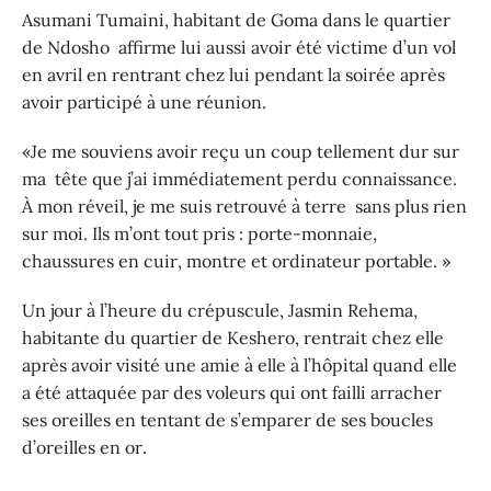
Asumani Tumaini, habitant de Goma dans le quartier
de Ndosho affirme lui aussi avoir été victime d’un vol
en avril en rentrant chez lui pendant la soirée après
avoir participé à une réunion.
«Je me souviens avoir reçu un coup tellement dur sur
ma tête que j’ai immédiatement perdu connaissance.
À mon réveil, je me suis retrouvé à terre sans plus rien
sur moi. Ils m’ont tout pris : porte-monnaie,
chaussures en cuir, montre et ordinateur portable. »
Un jour à l’heure du crépuscule, Jasmin Rehema,
habitante du quartier de Keshero, rentrait chez elle
après avoir visité une amie à elle à l’hôpital quand elle
a été attaquée par des voleurs qui ont failli arracher
ses oreilles en tentant de s’emparer de ses boucles
d’oreilles en or.