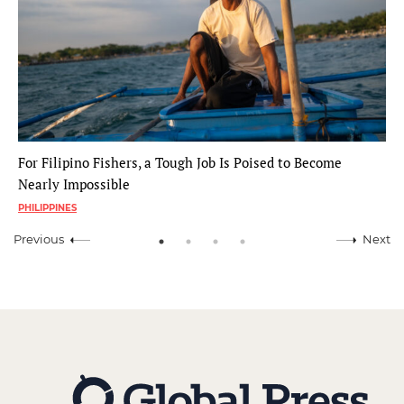
For Filipino Fishers, a Tough Job Is Poised to Become
Nearly Impossible
PHILIPPINES
Previous
Next