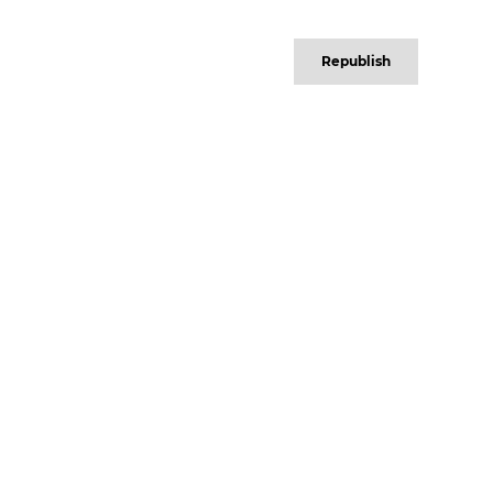
Republish