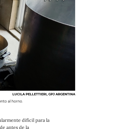
LUCILA PELLETTIERI, GPJ ARGENTINA
nto al horno.
larmente difícil para la
de antes de la