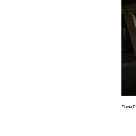
Flavia 