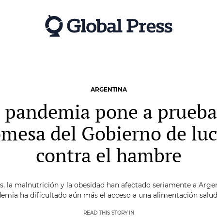
ARGENTINA
 pandemia pone a prueba
mesa del Gobierno de lu
contra el hambre
s, la malnutrición y la obesidad han afectado seriamente a Argen
emia ha dificultado aún más el acceso a una alimentación salud
READ THIS STORY IN