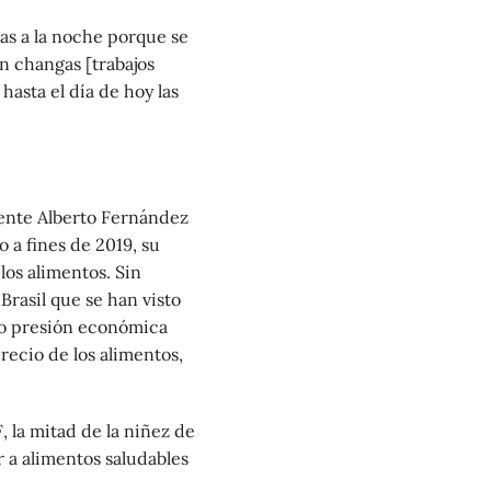
s a la noche porque se
n changas [trabajos
hasta el día de hoy las
ente Alberto Fernández
 a fines de 2019, su
los alimentos. Sin
rasil que se han visto
to presión económica
recio de los alimentos,
 la mitad de la niñez de
 a alimentos saludables