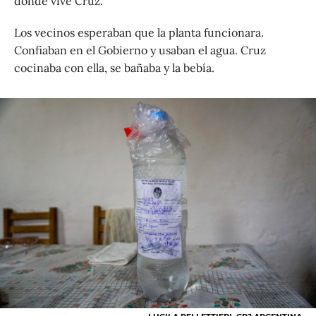
donde vive Cruz.
Los vecinos esperaban que la planta funcionara.
Confiaban en el Gobierno y usaban el agua. Cruz
cocinaba con ella, se bañaba y la bebía.