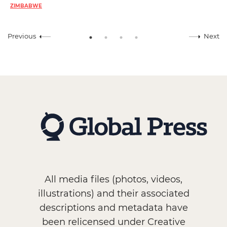
ZIMBABWE
Previous
Next
All media files (photos, videos,
illustrations) and their associated
descriptions and metadata have
been relicensed under Creative