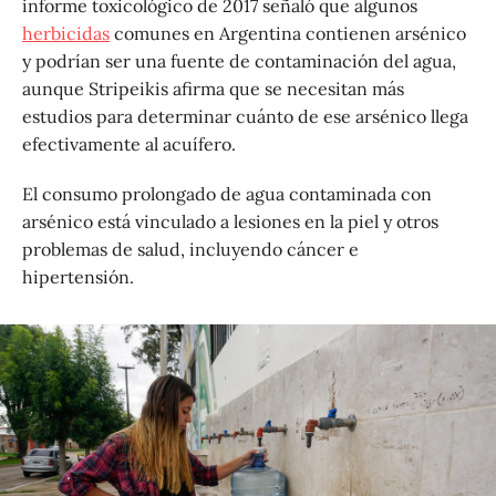
informe toxicológico de 2017 señaló que algunos
herbicidas
comunes en Argentina contienen arsénico
y podrían ser una fuente de contaminación del agua,
aunque Stripeikis afirma que se necesitan más
estudios para determinar cuánto de ese arsénico llega
efectivamente al acuífero.
El consumo prolongado de agua contaminada con
arsénico está vinculado a lesiones en la piel y otros
problemas de salud, incluyendo cáncer e
hipertensión.