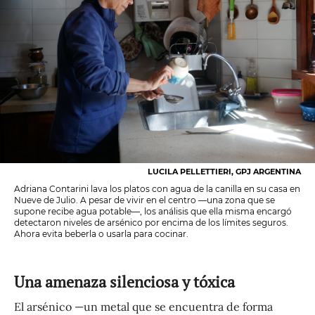
LUCILA PELLETTIERI, GPJ ARGENTINA
Adriana Contarini lava los platos con agua de la canilla en su casa en
Nueve de Julio. A pesar de vivir en el centro —una zona que se
supone recibe agua potable—, los análisis que ella misma encargó
detectaron niveles de arsénico por encima de los límites seguros.
Ahora evita beberla o usarla para cocinar.
Una amenaza silenciosa y tóxica
El arsénico —un metal que se encuentra de forma