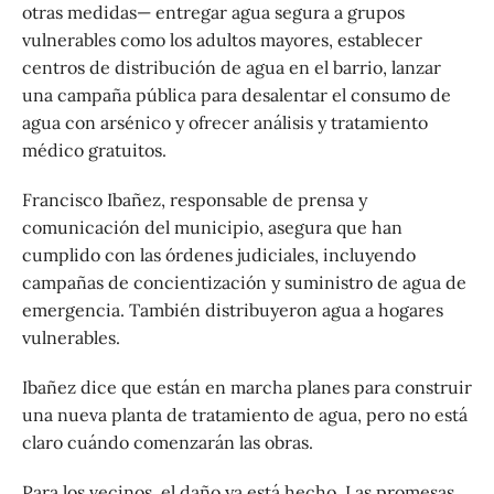
otras medidas— entregar agua segura a grupos
vulnerables como los adultos mayores, establecer
centros de distribución de agua en el barrio, lanzar
una campaña pública para desalentar el consumo de
agua con arsénico y ofrecer análisis y tratamiento
médico gratuitos.
Francisco Ibañez, responsable de prensa y
comunicación del municipio, asegura que han
cumplido con las órdenes judiciales, incluyendo
campañas de concientización y suministro de agua de
emergencia. También distribuyeron agua a hogares
vulnerables.
Ibañez dice que están en marcha planes para construir
una nueva planta de tratamiento de agua, pero no está
claro cuándo comenzarán las obras.
Para los vecinos, el daño ya está hecho. Las promesas