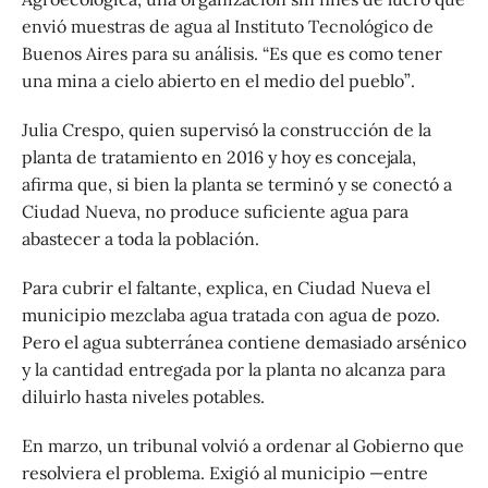
envió muestras de agua al Instituto Tecnológico de
Buenos Aires para su análisis. “Es que es como tener
una mina a cielo abierto en el medio del pueblo”.
Julia Crespo, quien supervisó la construcción de la
planta de tratamiento en 2016 y hoy es concejala,
afirma que, si bien la planta se terminó y se conectó a
Ciudad Nueva, no produce suficiente agua para
abastecer a toda la población.
Para cubrir el faltante, explica, en Ciudad Nueva el
municipio mezclaba agua tratada con agua de pozo.
Pero el agua subterránea contiene demasiado arsénico
y la cantidad entregada por la planta no alcanza para
diluirlo hasta niveles potables.
En marzo, un tribunal volvió a ordenar al Gobierno que
resolviera el problema. Exigió al municipio —entre