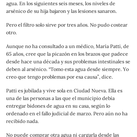
agua. En los siguientes seis meses, los niveles de
arsénico de su hija bajaron y las lesiones sanaron.
Pero el filtro solo sirve por tres años. No pudo costear
otro.
Aunque no ha consultado a un médico, María Patti, de
65 años, cree que la picazón en los brazos que padece
desde hace una década y sus problemas intestinales se
deben al arsénico. “Tomo esta agua desde siempre. Yo
creo que tengo problemas por esa causa”, dice.
Patti es jubilada y vive sola en Ciudad Nueva. Ella es
una de las personas a las que el municipio debía
entregar bidones de agua en su casa, según lo
ordenado en el fallo judicial de marzo. Pero aún no ha
recibido nada.
No puede comprar otra agua ni cargarla desde las