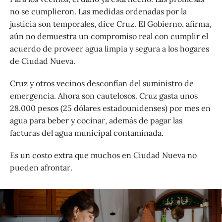
no se cumplieron. Las medidas ordenadas por la
justicia son temporales, dice Cruz. El Gobierno, afirma,
aún no demuestra un compromiso real con cumplir el
acuerdo de proveer agua limpia y segura a los hogares
de Ciudad Nueva.
Cruz y otros vecinos desconfían del suministro de
emergencia. Ahora son cautelosos. Cruz gasta unos
28.000 pesos (25 dólares estadounidenses) por mes en
agua para beber y cocinar, además de pagar las
facturas del agua municipal contaminada.
Es un costo extra que muchos en Ciudad Nueva no
pueden afrontar.