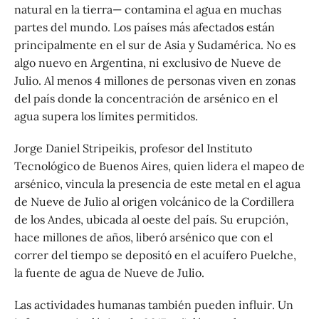
natural en la tierra— contamina el agua en muchas
partes del mundo. Los países más afectados están
principalmente en el sur de Asia y Sudamérica. No es
algo nuevo en Argentina, ni exclusivo de Nueve de
Julio. Al menos 4 millones de personas viven en zonas
del país donde la concentración de arsénico en el
agua supera los límites permitidos.
Jorge Daniel Stripeikis, profesor del Instituto
Tecnológico de Buenos Aires, quien lidera el mapeo de
arsénico, vincula la presencia de este metal en el agua
de Nueve de Julio al origen volcánico de la Cordillera
de los Andes, ubicada al oeste del país. Su erupción,
hace millones de años, liberó arsénico que con el
correr del tiempo se depositó en el acuífero Puelche,
la fuente de agua de Nueve de Julio.
Las actividades humanas también pueden influir. Un