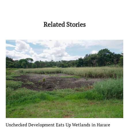
Related Stories
Unchecked Development Eats Up Wetlands in Harare