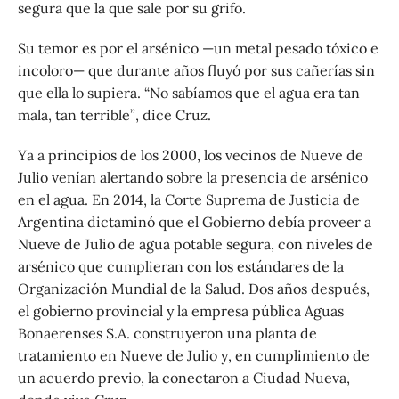
segura que la que sale por su grifo.
Su temor es por el arsénico —un metal pesado tóxico e
incoloro— que durante años fluyó por sus cañerías sin
que ella lo supiera. “No sabíamos que el agua era tan
mala, tan terrible”, dice Cruz.
Ya a principios de los 2000, los vecinos de Nueve de
Julio venían alertando sobre la presencia de arsénico
en el agua. En 2014, la Corte Suprema de Justicia de
Argentina dictaminó que el Gobierno debía proveer a
Nueve de Julio de agua potable segura, con niveles de
arsénico que cumplieran con los estándares de la
Organización Mundial de la Salud. Dos años después,
el gobierno provincial y la empresa pública Aguas
Bonaerenses S.A. construyeron una planta de
tratamiento en Nueve de Julio y, en cumplimiento de
un acuerdo previo, la conectaron a Ciudad Nueva,