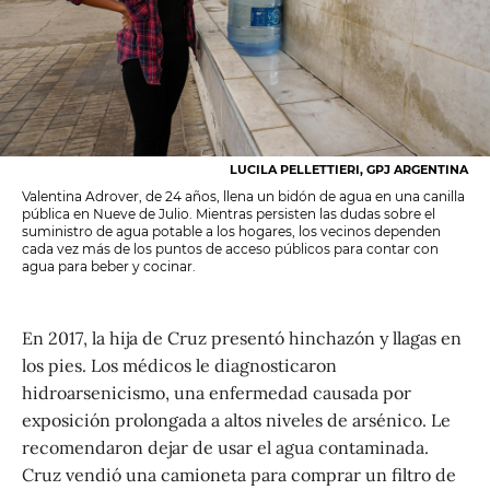
LUCILA PELLETTIERI, GPJ ARGENTINA
Valentina Adrover, de 24 años, llena un bidón de agua en una canilla
pública en Nueve de Julio. Mientras persisten las dudas sobre el
suministro de agua potable a los hogares, los vecinos dependen
cada vez más de los puntos de acceso públicos para contar con
agua para beber y cocinar.
En 2017, la hija de Cruz presentó hinchazón y llagas en
los pies. Los médicos le diagnosticaron
hidroarsenicismo, una enfermedad causada por
exposición prolongada a altos niveles de arsénico. Le
recomendaron dejar de usar el agua contaminada.
Cruz vendió una camioneta para comprar un filtro de