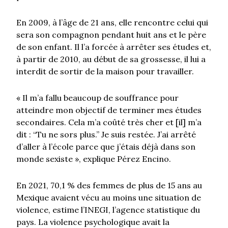
En 2009, à l’âge de 21 ans, elle rencontre celui qui
sera son compagnon pendant huit ans et le père
de son enfant. Il l’a forcée à arrêter ses études et,
à partir de 2010, au début de sa grossesse, il lui a
interdit de sortir de la maison pour travailler.
« Il m’a fallu beaucoup de souffrance pour
atteindre mon objectif de terminer mes études
secondaires. Cela m’a coûté très cher et [il] m’a
dit : “Tu ne sors plus.” Je suis restée. J’ai arrêté
d’aller à l’école parce que j’étais déjà dans son
monde sexiste », explique Pérez Encino.
En 2021, 70,1 % des femmes de plus de 15 ans au
Mexique avaient vécu au moins une situation de
violence, estime l’INEGI, l’agence statistique du
pays. La violence psychologique avait la