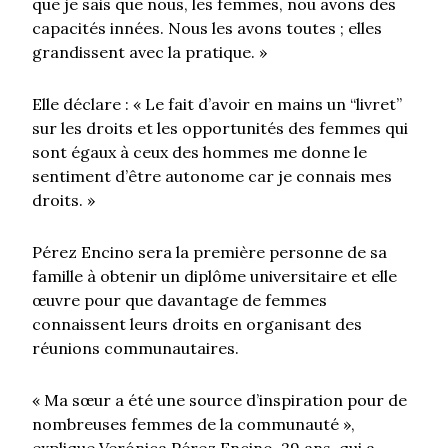
que je sais que nous, les femmes, nou avons des
capacités innées. Nous les avons toutes ; elles
grandissent avec la pratique. »
Elle déclare : « Le fait d’avoir en mains un “livret”
sur les droits et les opportunités des femmes qui
sont égaux à ceux des hommes me donne le
sentiment d’être autonome car je connais mes
droits. »
Pérez Encino sera la première personne de sa
famille à obtenir un diplôme universitaire et elle
œuvre pour que davantage de femmes
connaissent leurs droits en organisant des
réunions communautaires.
« Ma sœur a été une source d’inspiration pour de
nombreuses femmes de la communauté »,