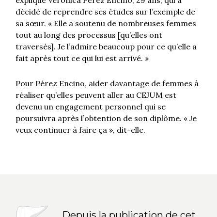
explique Verónica Pérez Encino, 29 ans, qui a
décidé de reprendre ses études sur l’exemple de
sa sœur. « Elle a soutenu de nombreuses femmes
tout au long des processus [qu’elles ont
traversés]. Je l’admire beaucoup pour ce qu’elle a
fait après tout ce qui lui est arrivé. »
Pour Pérez Encino, aider davantage de femmes à
réaliser qu’elles peuvent aller au CEJUM est
devenu un engagement personnel qui se
poursuivra après l’obtention de son diplôme. « Je
veux continuer à faire ça », dit-elle.
Depuis la publication de cet