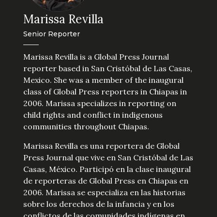
Marissa Revilla
Senior Reporter
Marissa Revilla is a Global Press Journal
reporter based in San Cristóbal de Las Casas,
Mexico. She was a member of the inaugural
class of Global Press reporters in Chiapas in
2006. Marissa specializes in reporting on
child rights and conflict in indigenous
communities throughout Chiapas.
Marissa Revilla es una reportera de Global
Press Journal que vive en San Cristóbal de Las
Casas, México. Participó en la clase inaugural
de reporteras de Global Press en Chiapas en
2006. Marissa se especializa en las historias
sobre los derechos de la infancia y en los
conflictos de las comunidades indígenas en