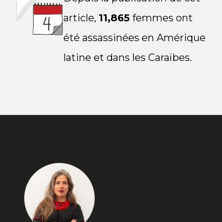
article,
11,865
femmes ont
été assassinées en Amérique
latine et dans les Caraïbes.