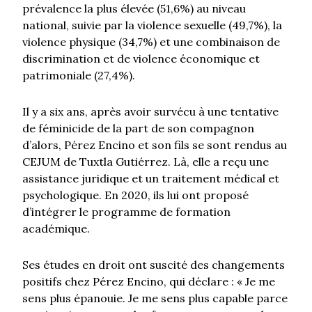
prévalence la plus élevée (51,6%) au niveau
national, suivie par la violence sexuelle (49,7%), la
violence physique (34,7%) et une combinaison de
discrimination et de violence économique et
patrimoniale (27,4%).
Il y a six ans, après avoir survécu à une tentative
de féminicide de la part de son compagnon
d’alors, Pérez Encino et son fils se sont rendus au
CEJUM de Tuxtla Gutiérrez. Là, elle a reçu une
assistance juridique et un traitement médical et
psychologique. En 2020, ils lui ont proposé
d’intégrer le programme de formation
académique.
Ses études en droit ont suscité des changements
positifs chez Pérez Encino, qui déclare : « Je me
sens plus épanouie. Je me sens plus capable parce